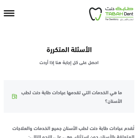
الأسئلة المتكررة
احصل على كل إجابة هنا إذا أردت
ما هي الخدمات التي تقدمها عيادات طابة دنت لطب
الأسنان؟
تُقدم عيادات طابة دنت لطب الأسنان جميع الخدمات والعلاجات
المتعلقة بالأسنان دون استثناء، وهي على النحو التالي: