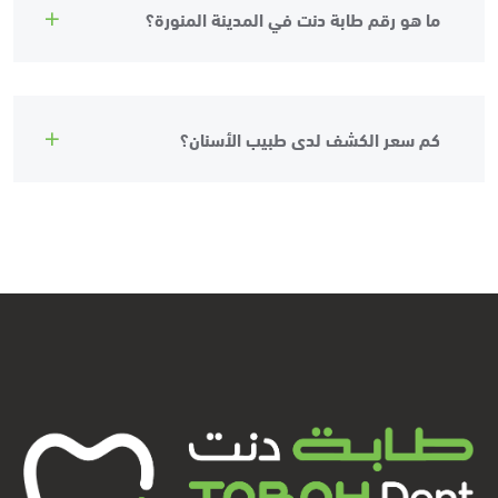
ما هو رقم طابة دنت في المدينة المنورة؟
كم سعر الكشف لدى طبيب الأسنان؟