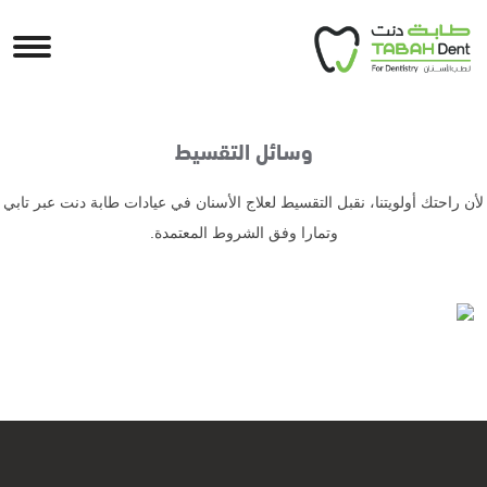
وسائل التقسيط
لأن راحتك أولويتنا، نقبل التقسيط لعلاج الأسنان في عيادات طابة دنت عبر تابي
وتمارا وفق الشروط المعتمدة.